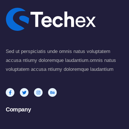
Sed ut perspiciatis unde omnis natus voluptatem
accusa ntiumy doloremque laudantium.omnis natus
voluptatem accusa ntiumy doloremque laudantium
Company