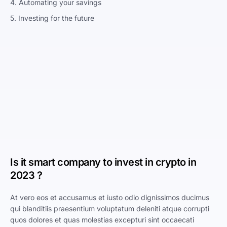
4. Automating your savings
5. Investing for the future
Is it smart company to invest in crypto in
2023 ?
At vero eos et accusamus et iusto odio dignissimos ducimus
qui blanditiis praesentium voluptatum deleniti atque corrupti
quos dolores et quas molestias excepturi sint occaecati