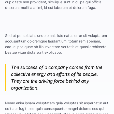
cupiditate non provident, similique sunt in culpa qui officia
deserunt mollitia animi, id est laborum et dolorum fuga.
Sed ut perspiciatis unde omnis iste natus error sit voluptatem
accusantium doloremque laudantium, totam rem aperiam,
eaque ipsa quae ab illo inventore veritatis et quasi architecto
beatae vitae dicta sunt explicabo.
The success of a company comes from the
collective energy and efforts of its people.
They are the driving force behind any
organization.
Nemo enim ipsam voluptatem quia voluptas sit aspernatur aut
odit aut fugit, sed quia consequuntur magni dolores eos qui